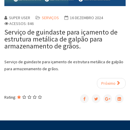
SUPER USER
SERVIÇOS
16 DEZEMBRO 2024
ACESSOS: 846
Serviço de guindaste para içamento de
estrutura metálica de galpão para
armazenamento de grãos.
Serviço de guindaste para içamento de estrutura metálica de galpão
para armazenamento de grãos.
Próximo
Rating: