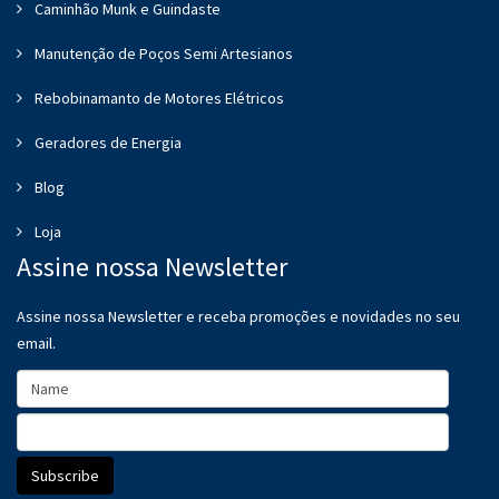
Caminhão Munk e Guindaste
Manutenção de Poços Semi Artesianos
Rebobinamanto de Motores Elétricos
Geradores de Energia
Blog
Loja
Assine nossa Newsletter
Assine nossa Newsletter e receba promoções e novidades no seu
email.