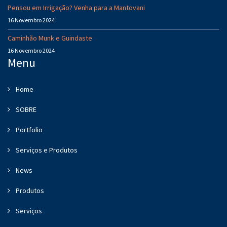
Pensou em Irrigação? Venha para a Mantovani
16 Novembro 2024
Caminhão Munk e Guindaste
16 Novembro 2024
Menu
Home
SOBRE
Portfolio
Serviços e Produtos
News
Produtos
Serviços